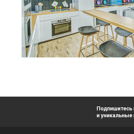
Подпишитесь 
и уникальные