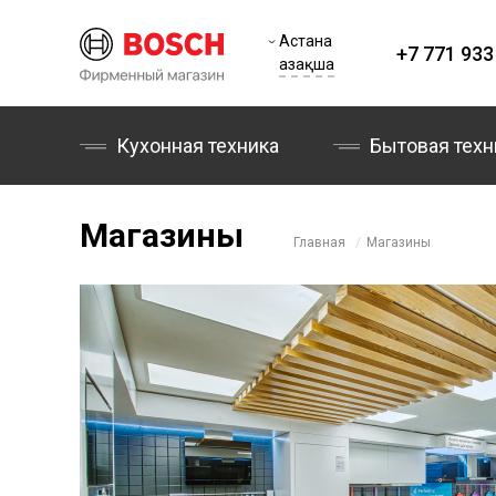
Астана
+7 771 933
Қазақша
Кухонная техника
Бытовая техн
Магазины
Главная
Магазины