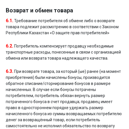
Возврат и обмен товара
6.1.
Требование потребителя об обмене либо о возврате
товара подлежит рассмотрению в соответствии с Законом
Республики Казахстан «О защите прав потребителей»
6.2.
Потребитель компенсирует продавцу необходимые
транспортные расходы, понесенные в связи с организацией
обмена или возврата товара надлежащего качества.
6.3.
При возврате товара, за который (ые) ранее (на момент
приобретения) были начислены бонусы, производится
обратное списание/сторнирование бонусов в размере
начисленных. В случае если бонусы потрачены
потребителем, потребитель обязан вернуть размер
потраченного бонуса в счет продавца; продавец имеет
право в одностороннем порядке удержать размер
начисленного бонуса из суммы возвращаемых потребителю
денег за возвращённый товар, если потребитель
самостоятельно не исполнил обязательство по возврату