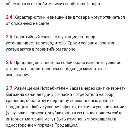
об основных потребительских свойствах Товара.
2.4.
Характеристики и внешний вид товара могут отличаться
от описанных на сайте.
2.5.
Гарантийный срок эксплуатации на товар
устанавливает производитель. Срок и условия гарантии
указываются в гарантийном талоне.
2.6.
Продавец оставляет за собой право изменять условия
договора в одностороннем порядке до момента его
заключения.
2.7.
Размещение Потребителем Заказа через сайт Интернет-
магазина означает дачу согласия Потребителя на сбор,
хранение, обработку и передачу персональных данных
Продавцом. Любые условия оферты, включая условия акции
(услуг или сервисов), опубликованныхх на настоящем сайте
интернет-магазина могут быть изменены/прекращены в
одностороннем порядке Продавцом.