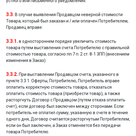
устного или письменного уведомления.
3.3.
В случае выявления Продавцом неверной стоимости
Товара, который был заказан и / или оплачен Потребителем,
Продавец вправе:
3.3.1.
в одностороннем порядке увеличить стоимость
товара путем выставления счета Потребителю с правильной
стоимостью товара, согласно пп.7 п. 2 ст. 8-1 ЗПП (внесением
изменения в Заказ).
3.3.2.
При выставлении Продавцом счета, указанного в
пункте 3.3.1. Оферты, Потребителю, Потребитель вправе
оплатить корректную стоимость товара, отказаться
оплатить стоимость товара (приобрести товар), а также
расторгнуть Договор с Продавцом (путем отказа оплатить
счет), если договор был заключен между сторонами. Если
потребитель не оплатил сумму, указанную в счете в течение
одного дня, Договор считается расторгнутым Потребителем,
если он был заключен, а Заказ отменяется без передачи
товара Потребителю.