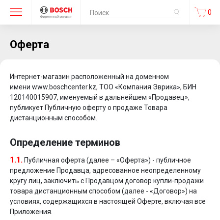
0
Оферта
Интернет-магазин расположенный на доменном
имени www.boschcenter.kz, ТОО «Компания Эврика», БИН
120140015907, именуемый в дальнейшем «Продавец»,
публикует Публичную оферту о продаже Товара
дистанционным способом.
Определение терминов
1.1.
Публичная оферта (далее – «Оферта») - публичное
предложение Продавца, адресованное неопределенному
кругу лиц, заключить с Продавцом договор купли-продажи
товара дистанционным способом (далее - «Договор») на
условиях, содержащихся в настоящей Оферте, включая все
Приложения.