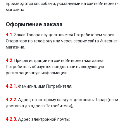
производятся способами, указанными на сайте Интернет-
магазина.
Оформление заказа
4.1.
Заказ Товара осуществляется Потребителем через
Оператора по телефону или через сервис сайта Интернет-
магазина.
4.2.
При регистрации на сайте Интернет-магазина
Потребитель обязуется предоставить следующую
регистрационную информацию:
4.2.1.
Фамилия, имя Потребителя;
4.2.2.
Адрес, по которому следует доставить Товар (если
доставка до адреса Потребителя);
4.2.3.
Адрес электронной почты;