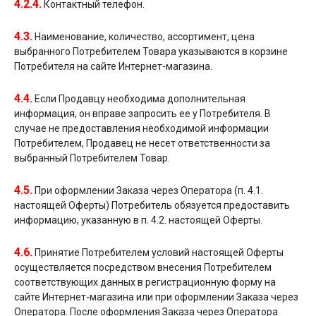
4.2.4.
Контактный телефон.
4.3.
Наименование, количество, ассортимент, цена
выбранного Потребителем Товара указываются в корзине
Потребителя на сайте Интернет-магазина.
4.4.
Если Продавцу необходима дополнительная
информация, он вправе запросить ее у Потребителя. В
случае не предоставления необходимой информации
Потребителем, Продавец не несет ответственности за
выбранный Потребителем Товар.
4.5.
При оформлении Заказа через Оператора (п. 4.1.
настоящей Оферты) Потребитель обязуется предоставить
информацию, указанную в п. 4.2. настоящей Оферты.
4.6.
Принятие Потребителем условий настоящей Оферты
осуществляется посредством внесения Потребителем
соответствующих данных в регистрационную форму на
сайте Интернет-магазина или при оформлении Заказа через
Оператора. После оформления Заказа через Оператора