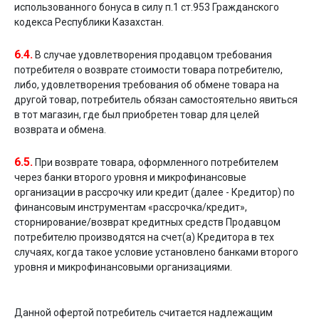
использованного бонуса в силу п.1 ст.953 Гражданского
кодекса Республики Казахстан.
6.4.
В случае удовлетворения продавцом требования
потребителя о возврате стоимости товара потребителю,
либо, удовлетворения требования об обмене товара на
другой товар, потребитель обязан самостоятельно явиться
в тот магазин, где был приобретен товар для целей
возврата и обмена.
6.5.
При возврате товара, оформленного потребителем
через банки второго уровня и микрофинансовые
организации в рассрочку или кредит (далее - Кредитор) по
финансовым инструментам «рассрочка/кредит»,
сторнирование/возврат кредитных средств Продавцом
потребителю производятся на счет(а) Кредитора в тех
случаях, когда такое условие установлено банками второго
уровня и микрофинансовыми организациями.
Данной офертой потребитель считается надлежащим