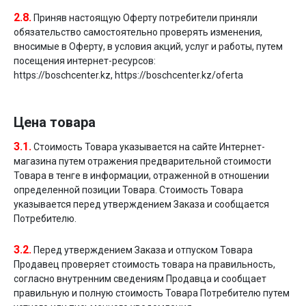
2.8.
Приняв настоящую Оферту потребители приняли
обязательство самостоятельно проверять изменения,
вносимые в Оферту, в условия акций, услуг и работы, путем
посещения интернет-ресурсов:
https://boschcenter.kz, https://boschcenter.kz/oferta
Цена товара
3.1.
Стоимость Товара указывается на сайте Интернет-
магазина путем отражения предварительной стоимости
Товара в тенге в информации, отраженной в отношении
определенной позиции Товара. Стоимость Товара
указывается перед утверждением Заказа и сообщается
Потребителю.
3.2.
Перед утверждением Заказа и отпуском Товара
Продавец проверяет стоимость товара на правильность,
согласно внутренним сведениям Продавца и сообщает
правильную и полную стоимость Товара Потребителю путем