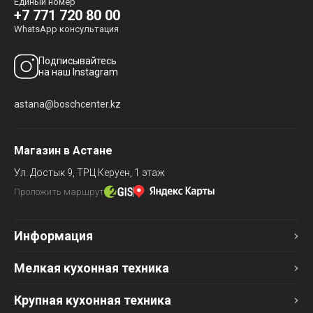
Единый номер
+7 771 720 80 00
WhatsApp консультация
Подписывайтесь
на наш Instagram
astana@boschcenter.kz
Магазин в Астане
Ул. Достык 9,
ТРЦ Керуен, 1 этаж
Проложить маршрут
Информация
Мелкая кухонная техника
Крупная кухонная техника