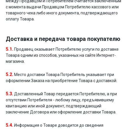
между Продавцом и Потребителем считается заключенным
с момента выдачи Продавцом Потребителю кассового или
товарного чека либо иного документа, подтверждающего
оплату Товара.
Доставка и передача товара покупателю
5.1.
Продавец оказывает Потребителю услуги по доставке
Товара одним из способов, указанных на сайте Интернет-
магазина.
5.2.
Место доставки Товара Потребитель указывает при
оформлении Заказа на приобретение Товара с доставкой.
5.3.
Доставленный Товар передается Потребителю, а при
отсутствии Потребителя - любому лицу, предъявившему
квитанцию или иной документ, подтверждающий
заключение Договора или оформление доставки Товара.
5.4.
Информация о Товаре доводится до сведения