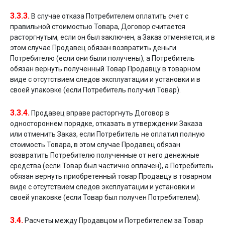
3.3.3.
В случае отказа Потребителем оплатить счет с
правильной стоимостью Товара, Договор считается
расторгнутым, если он был заключен, а Заказ отменяется, и в
этом случае Продавец обязан возвратить деньги
Потребителю (если они были получены), а Потребитель
обязан вернуть полученный Товар Продавцу в товарном
виде с отсутствием следов эксплуатации и установки и в
своей упаковке (если Потребитель получил Товар).
3.3.4.
Продавец вправе расторгнуть Договор в
одностороннем порядке, отказать в утверждении Заказа
или отменить Заказ, если Потребитель не оплатил полную
стоимость Товара, в этом случае Продавец обязан
возвратить Потребителю полученные от него денежные
средства (если Товар был частично оплачен), а Потребитель
обязан вернуть приобретенный товар Продавцу в товарном
виде с отсутствием следов эксплуатации и установки и
своей упаковке (если Товар был получен Потребителем).
3.4.
Расчеты между Продавцом и Потребителем за Товар