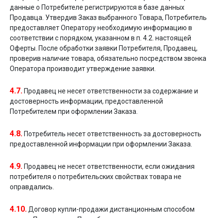
данные о Потребителе регистрируются в базе данных
Продавца. Утвердив Заказ выбранного Товара, Потребитель
предоставляет Оператору необходимую информацию в
соответствии с порядком, указанном в п. 4.2. настоящей
Оферты. После обработки заявки Потребителя, Продавец,
проверив наличие товара, обязательно посредством звонка
Оператора производит утверждение заявки.
4.7.
Продавец не несет ответственности за содержание и
достоверность информации, предоставленной
Потребителем при оформлении Заказа.
4.8.
Потребитель несет ответственность за достоверность
предоставленной информации при оформлении Заказа.
4.9.
Продавец не несет ответственности, если ожидания
потребителя о потребительских свойствах товара не
оправдались.
4.10.
Договор купли-продажи дистанционным способом