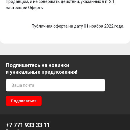
Продавцом, и не совершать действий, указанных в п. 2.1.
настоящей Оферты.
Публичная оферта на дату 01 ноября 2022 года.
Подпишитесь на новинки
и уникальные предложения!
+7 771 933 33 11