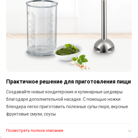
Практичное решение для приготовления пищи
Создавайте новые кондитерские и кулинарные шедевры
благодаря дополнительной насадке. С помощью ножки
блендера легко приготовить полезные супы-пюре, вкусные
фруктовые смузи, соусы.
Посмотреть полное описание