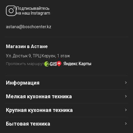
Подписывайтесь
на наш Instagram
astana@boschcenter.kz
Магазин в Астане
Ул. Достык 9,
ТРЦ Керуен, 1 этаж
Проложить маршрут
Информация
Мелкая кухонная техника
Крупная кухонная техника
Бытовая техника