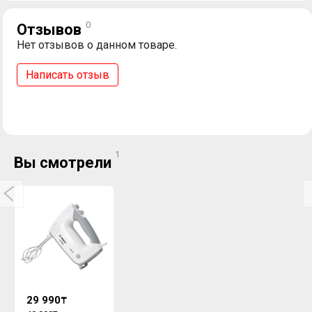
0
Отзывов
Нет отзывов о данном товаре.
Написать отзыв
1
Вы смотрели
29 990
₸