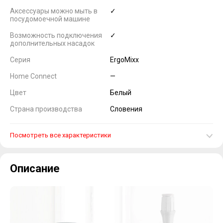
Аксессуары можно мыть в
✓
посудомоечной машине
Возможность подключения
✓
дополнительных насадок
Серия
ErgoMixx
Home Connect
—
Цвет
Белый
Страна производства
Словения
Посмотреть все характеристики
Описание