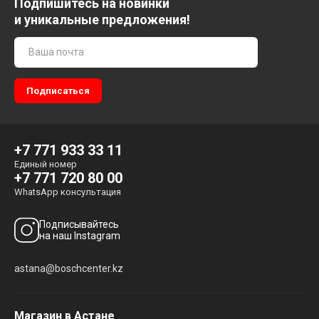
Подпишитесь на новинки
и уникальные предложения!
+7 771 933 33 11
Единый номер
+7 771 720 80 00
WhatsApp консультация
Подписывайтесь
на наш Instagram
astana@boschcenter.kz
Магазин в Астане