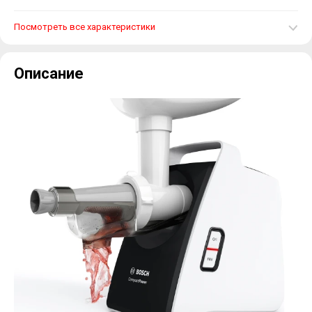
Посмотреть все характеристики
Описание