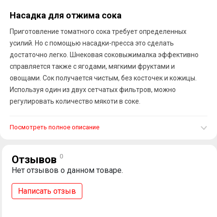
Насадка для отжима сока
Приготовление томатного сока требует определенных
усилий. Но с помощью насадки-пресса это сделать
достаточно легко. Шнековая соковыжималка эффективно
справляется также с ягодами, мягкими фруктами и
овощами. Сок получается чистым, без косточек и кожицы.
Используя один из двух сетчатых фильтров, можно
регулировать количество мякоти в соке.
Посмотреть полное описание
0
Отзывов
Нет отзывов о данном товаре.
Написать отзыв